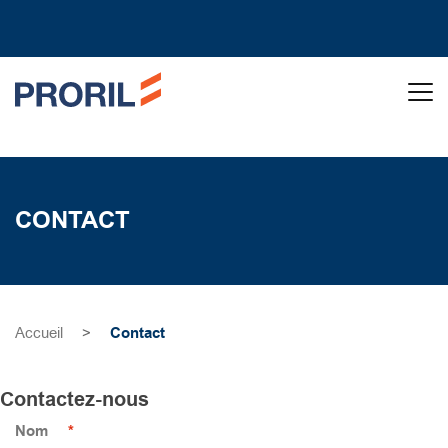
CONTACT
Accueil
>
Contact
Contactez-nous
Nom
*