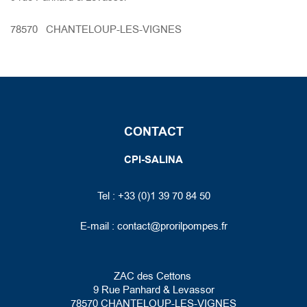
78570 CHANTELOUP-LES-VIGNES
CONTACT
CPI-SALINA
Tel : +33 (0)1 39 70 84 50
E-mail :
contact@prorilpompes.fr
ZAC des Cettons
9 Rue Panhard
& Levassor
78570 CHANTELOUP-LES-VIGNES