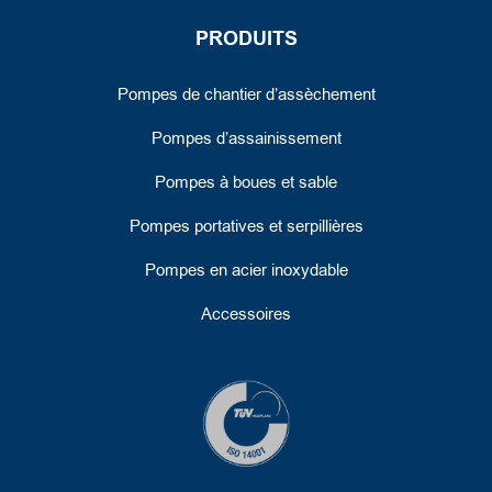
PRODUITS
Pompes de chantier d’assèchement
Pompes d’assainissement
Pompes à boues et sable
Pompes portatives et serpillières
Pompes en acier inoxydable
Accessoires