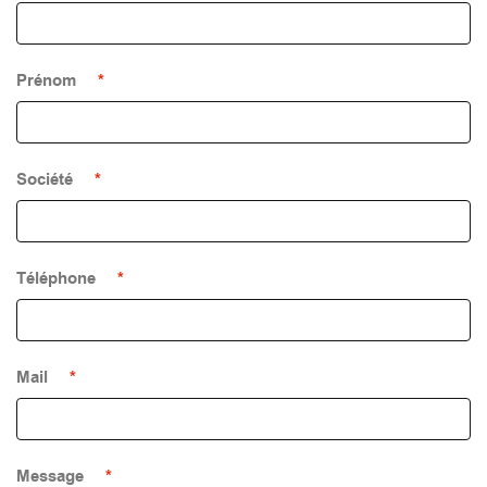
Prénom
*
Société
*
Téléphone
*
Mail
*
Message
*