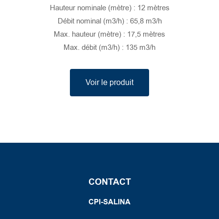
Hauteur nominale (mètre) : 12 mètres
Débit nominal (m3/h) : 65,8 m3/h
Max. hauteur (mètre) : 17,5 mètres
Max. débit (m3/h) : 135 m3/h
Voir le produit
CONTACT
CPI-SALINA