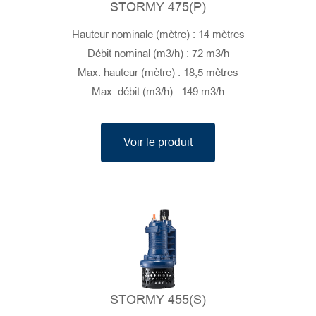
STORMY 475(P)
Hauteur nominale (mètre) : 14 mètres
Débit nominal (m3/h) : 72 m3/h
Max. hauteur (mètre) : 18,5 mètres
Max. débit (m3/h) : 149 m3/h
Voir le produit
STORMY 455(S)