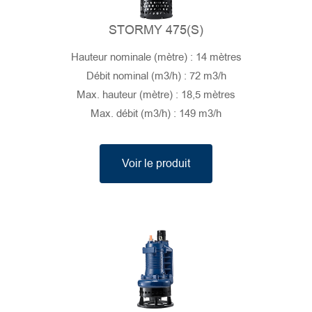
STORMY 475(S)
Hauteur nominale (mètre) : 14 mètres
Débit nominal (m3/h) : 72 m3/h
Max. hauteur (mètre) : 18,5 mètres
Max. débit (m3/h) : 149 m3/h
Voir le produit