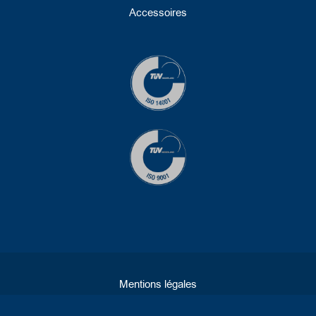
Accessoires
Mentions légales