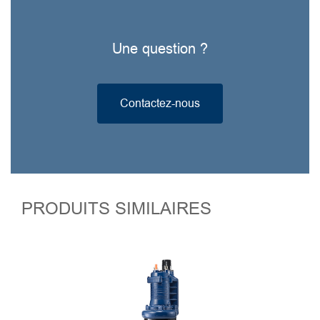
Une question ?
Contactez-nous
PRODUITS SIMILAIRES