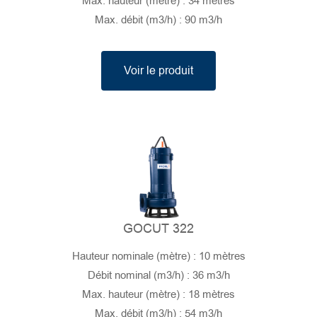
Max. hauteur (mètre) : 34 mètres
Max. débit (m3/h) : 90 m3/h
Voir le produit
GOCUT 322
Hauteur nominale (mètre) : 10 mètres
Débit nominal (m3/h) : 36 m3/h
Max. hauteur (mètre) : 18 mètres
Max. débit (m3/h) : 54 m3/h