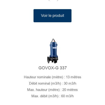
Voir le produit
GOVOX-G 337
Hauteur nominale (mètre) : 13 mètres
Débit nominal (m3/h) : 30 m3/h
Max. hauteur (mètre) : 20 mètres
Max. débit (m3/h) : 60 m3/h