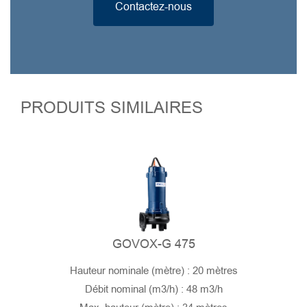
Contactez-nous
PRODUITS SIMILAIRES
GOVOX-G 475
Hauteur nominale (mètre) : 20 mètres
Débit nominal (m3/h) : 48 m3/h