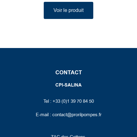
Voir le produit
CONTACT
CPI-SALINA
Tel : +33 (0)1 39 70 84 50
E-mail :
contact@prorilpompes.fr