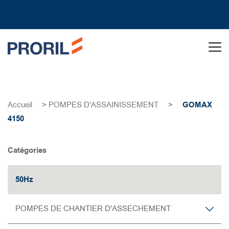
Accueil
>
POMPES D'ASSAINISSEMENT
>
GOMAX
4150
Catégories
50Hz
POMPES DE CHANTIER D'ASSECHEMENT