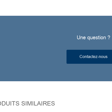
Une question ?
Contactez-nous
DUITS SIMILAIRES