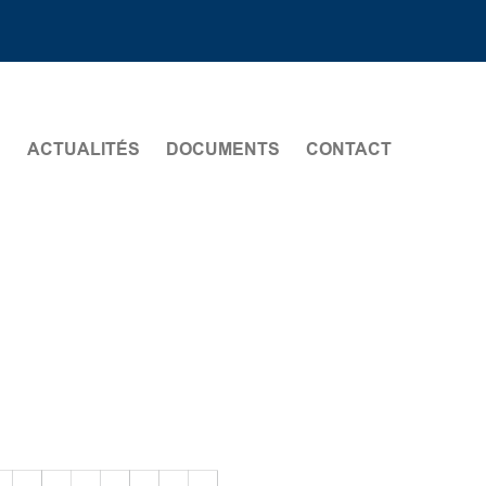
S
ACTUALITÉS
DOCUMENTS
CONTACT