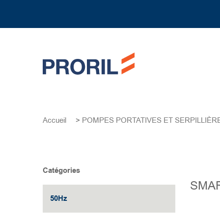
Accueil
>
POMPES PORTATIVES ET SERPILLIÈR
Catégories
SMAR
50Hz