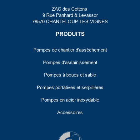
ZAC des Cettons
9 Rue Panhard
& Levassor
78570 CHANTELOUP-LES-VIGNES
PRODUITS
Pompes de chantier d’assèchement
Pompes d’assainissement
Pompes à boues et sable
Pompes portatives et serpillières
Pompes en acier inoxydable
Accessoires