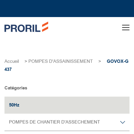
Accueil
>
POMPES D'ASSAINISSEMENT
>
GOVOX-G
437
Catégories
50Hz
POMPES DE CHANTIER D'ASSECHEMENT