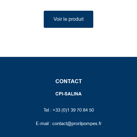
Voir le produit
CONTACT
CPI-SALINA
Tel : +33 (0)1 39 70 84 50
E-mail :
contact@prorilpompes.fr