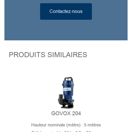
Contactez-nous
PRODUITS SIMILAIRES
GOVOX 204
Hauteur nominale (mètre) : 5 mètres