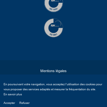
Mentions légales
En poursuivant votre navigation, vous acceptez l’utilisation des cookies pour
CGV
vous proposer des services adaptés et mesurer la fréquentation du site.
En savoir plus
Création site internet : Adveris
Accepter
Refuser