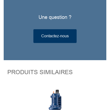
Une question ?
Contactez-nous
PRODUITS SIMILAIRES