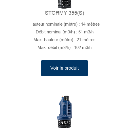
STORMY 355(S)
Hauteur nominale (mètre) : 14 mètres
Débit nominal (m3/h) : 51 m3/h
Max. hauteur (mètre) : 21 mètres
Max. débit (m3/h) : 102 m3/h
Voir le produit