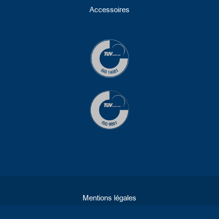
Accessoires
Mentions légales