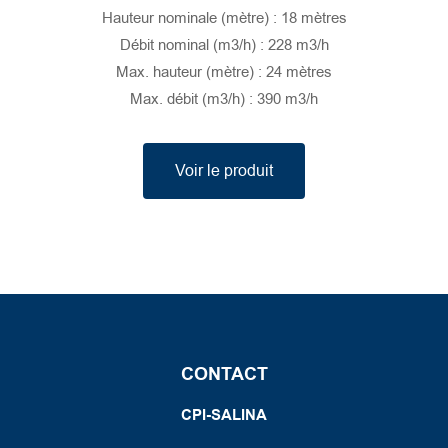
Hauteur nominale (mètre) : 18 mètres
Débit nominal (m3/h) : 228 m3/h
Max. hauteur (mètre) : 24 mètres
Max. débit (m3/h) : 390 m3/h
Voir le produit
CONTACT
CPI-SALINA