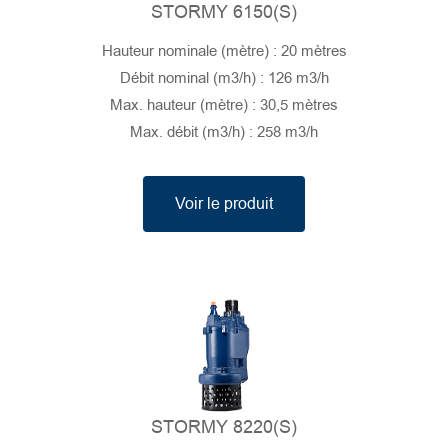
STORMY 6150(S)
Hauteur nominale (mètre) : 20 mètres
Débit nominal (m3/h) : 126 m3/h
Max. hauteur (mètre) : 30,5 mètres
Max. débit (m3/h) : 258 m3/h
Voir le produit
STORMY 8220(S)