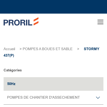
Accueil
>
POMPES A BOUES ET SABLE
>
STORMY
437(P)
Catégories
50Hz
POMPES DE CHANTIER D'ASSECHEMENT