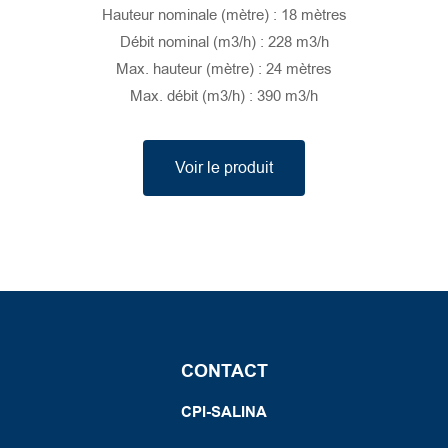
Hauteur nominale (mètre) : 18 mètres
Débit nominal (m3/h) : 228 m3/h
Max. hauteur (mètre) : 24 mètres
Max. débit (m3/h) : 390 m3/h
Voir le produit
CONTACT
CPI-SALINA