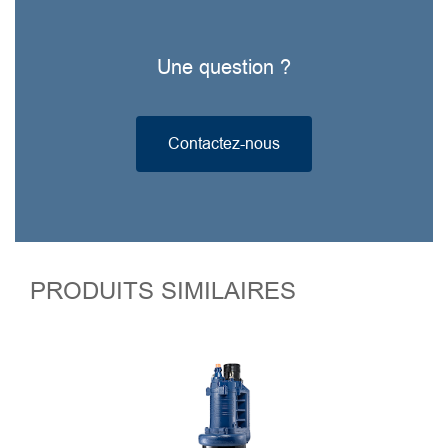
Une question ?
Contactez-nous
PRODUITS SIMILAIRES