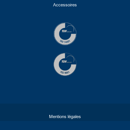
Accessoires
Mentions légales