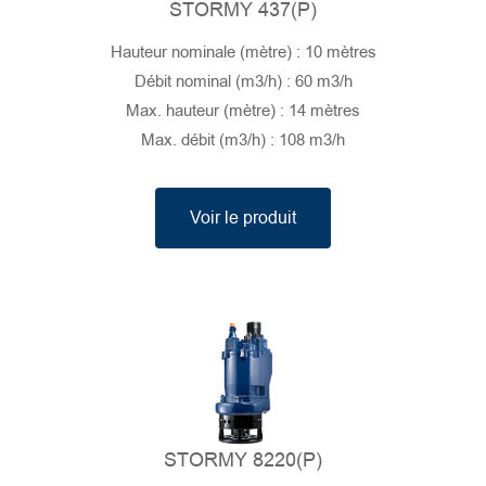
STORMY 437(P)
Hauteur nominale (mètre) : 10 mètres
Débit nominal (m3/h) : 60 m3/h
Max. hauteur (mètre) : 14 mètres
Max. débit (m3/h) : 108 m3/h
Voir le produit
STORMY 8220(P)