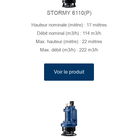
STORMY 6110(P)
Hauteur nominale (mètre) : 17 mètres
Débit nominal (m3/h) : 114 m3/h
Max. hauteur (mètre) : 22 mètres
Max. débit (m3/h) : 222 m3/h
Voir le produit