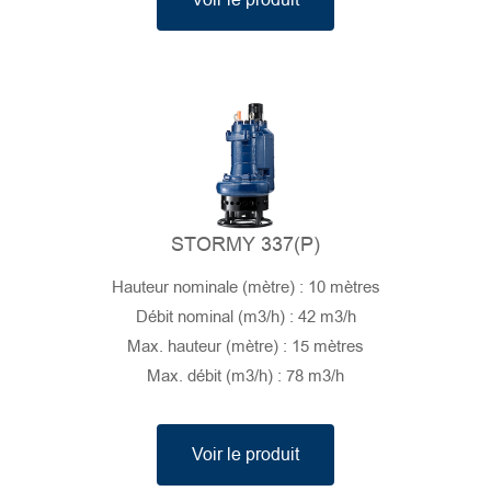
Voir le produit
STORMY 337(P)
Hauteur nominale (mètre) : 10 mètres
Débit nominal (m3/h) : 42 m3/h
Max. hauteur (mètre) : 15 mètres
Max. débit (m3/h) : 78 m3/h
Voir le produit