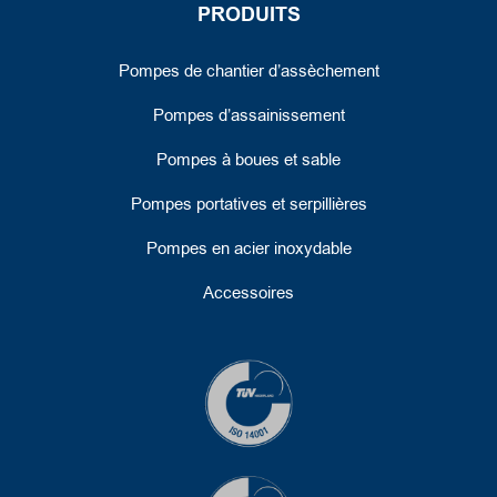
PRODUITS
Pompes de chantier d’assèchement
Pompes d’assainissement
Pompes à boues et sable
Pompes portatives et serpillières
Pompes en acier inoxydable
Accessoires