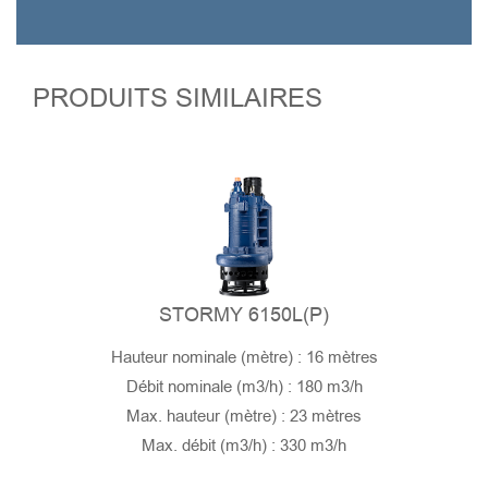
PRODUITS SIMILAIRES
STORMY 6150L(P)
Hauteur nominale (mètre) : 16 mètres
Débit nominale (m3/h) : 180 m3/h
Max. hauteur (mètre) : 23 mètres
Max. débit (m3/h) : 330 m3/h