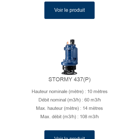
Voir le produit
STORMY 437(P)
Hauteur nominale (mètre) : 10 mètres
Débit nominal (m3/h) : 60 m3/h
Max. hauteur (mètre) : 14 mètres
Max. débit (m3/h) : 108 m3/h