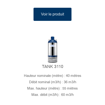
Voir le produit
TANK 3110
Hauteur nominale (mètre) : 40 mètres
Débit nominal (m3/h) : 36 m3/h
Max. hauteur (mètre) : 55 mètres
Max. débit (m3/h) : 60 m3/h