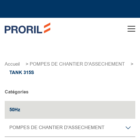
Accueil
>
POMPES DE CHANTIER D'ASSECHEMENT
>
TANK 315S
Catégories
50Hz
POMPES DE CHANTIER D'ASSECHEMENT