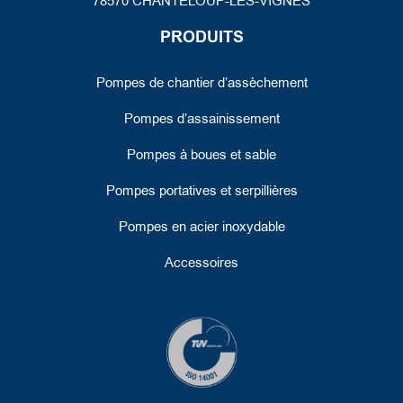
78570 CHANTELOUP-LES-VIGNES
PRODUITS
Pompes de chantier d’assèchement
Pompes d’assainissement
Pompes à boues et sable
Pompes portatives et serpillières
Pompes en acier inoxydable
Accessoires