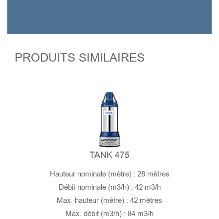
PRODUITS SIMILAIRES
TANK 475
Hauteur nominale (mètre) : 28 mètres
Débit nominale (m3/h) : 42 m3/h
Max. hauteur (mètre) : 42 mètres
Max. débit (m3/h) : 84 m3/h