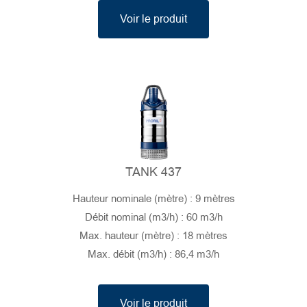
Voir le produit
TANK 437
Hauteur nominale (mètre) : 9 mètres
Débit nominal (m3/h) : 60 m3/h
Max. hauteur (mètre) : 18 mètres
Max. débit (m3/h) : 86,4 m3/h
Voir le produit